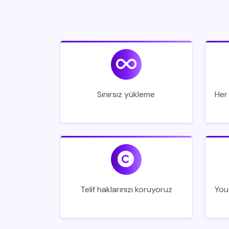
Sınırsız yükleme
Her
Telif haklarınızı koruyoruz
You