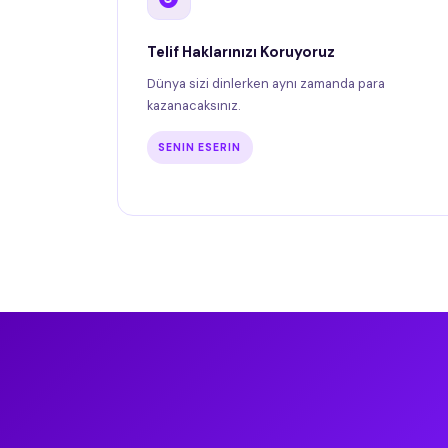
Telif Haklarınızı Koruyoruz
Dünya sizi dinlerken aynı zamanda para
kazanacaksınız.
SENIN ESERIN