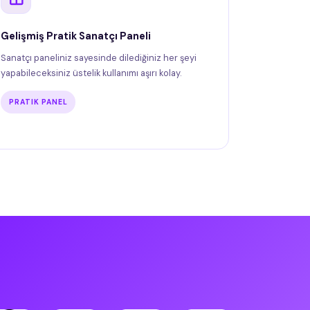
Gelişmiş Pratik Sanatçı Paneli
Sanatçı paneliniz sayesinde dilediğiniz her şeyi
yapabileceksiniz üstelik kullanımı aşırı kolay.
PRATIK PANEL